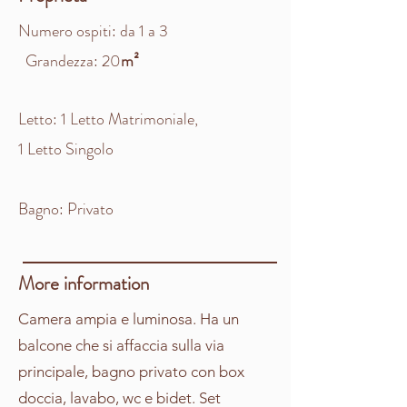
Numero ospiti: da 1 a 3
Grandezza: 20
m²
Letto: 1 Letto Matrimoniale,
1 Letto Singolo
Bagno: Privato
More information
Camera ampia e luminosa. Ha un
balcone che si affaccia sulla via
principale, bagno privato con box
doccia, lavabo, wc e bidet. Set