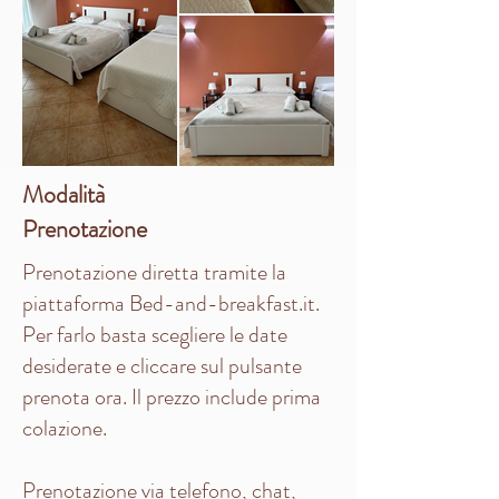
Modalità
Prenotazione
Prenotazione diretta tramite la
piattaforma Bed-and-breakfast.it.
Per farlo basta scegliere le date
desiderate e cliccare sul pulsante
prenota ora. Il prezzo include prima
colazione.
Prenotazione via telefono, chat,