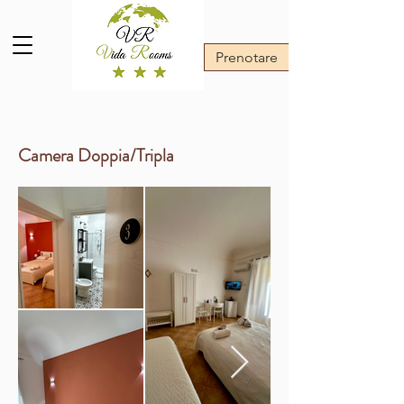
Prenotare
Camera Doppia/Tripla