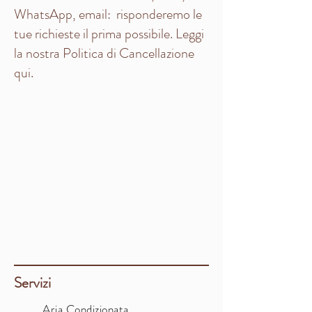
WhatsApp, email: risponderemo le
tue richieste il prima possibile. Leggi
la nostra Politica di Cancellazione
qui.
Servizi
Aria Condizionata