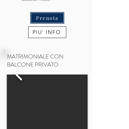
Prenota
PIU' INFO
MATRIMONIALE CON
BALCONE PRIVATO