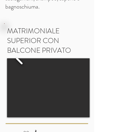
bagnoschiuma.
MATRIMONIALE
SUPERIOR CON
BALCONE PRIVATO