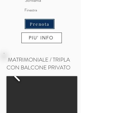
Scrivania
Finestra
Prenota
PIU' INFO
MATRIMONIALE / TRIPLA
CON BALCONE PRIVATO