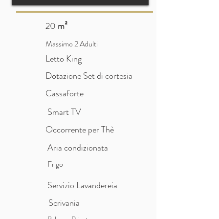
20
m²
Massimo 2 Adulti
Letto King
Dotazione Set di cortesia
Cassaforte
Smart TV
Occorrente per Thè
Aria condizionata
Frigo
Servizio Lavandereia
Scrivania