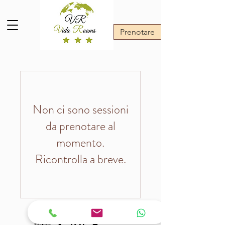
Prenotare
Non ci sono sessioni
da prenotare al
momento.
Ricontrolla a breve.